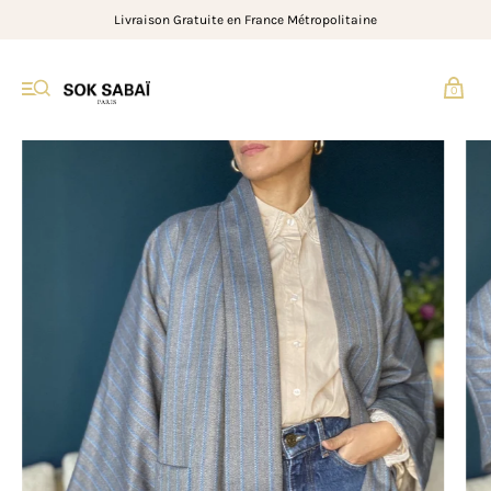
Livraison Gratuite en France Métropolitaine
0