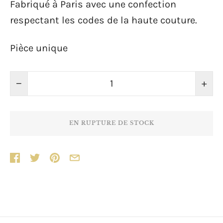
Fabriqué à Paris avec une confection
respectant les codes de la haute couture.
Pièce unique
−
+
EN RUPTURE DE STOCK