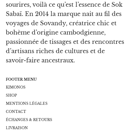
sourires, voilà ce qu’est l’essence de Sok
Sabaï. En 2014 la marque nait au fil des
voyages de Sovandy, créatrice chic et
bohème d’origine cambodgienne,
passionnée de tissages et des rencontres
d’artisans riches de cultures et de
savoir-faire ancestraux.
FOOTER MENU
KIMONOS
SHOP
MENTIONS LÉGALES
CONTACT
ÉCHANGES & RETOURS
LIVRAISON