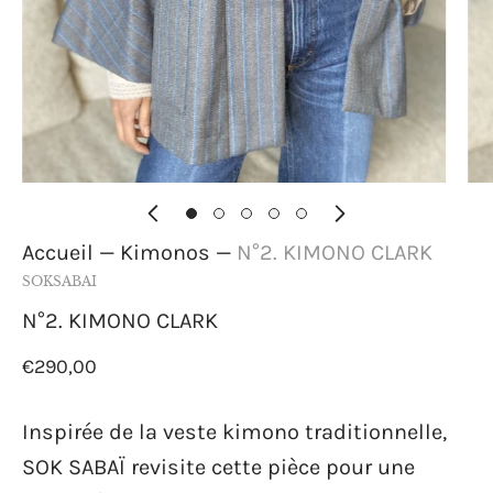
Accueil
—
Kimonos
—
N°2. KIMONO CLARK
SOKSABAI
N°2. KIMONO CLARK
€290,00
Inspirée de la veste kimono traditionnelle,
SOK SABAÏ revisite cette pièce pour une