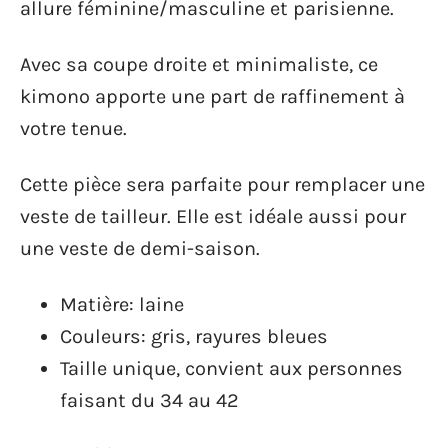
allure féminine/masculine et parisienne.
Avec sa coupe droite et minimaliste, ce
kimono apporte une part de raffinement à
votre tenue.
Cette pièce sera parfaite pour remplacer une
veste de tailleur. Elle est idéale aussi pour
une veste de demi-saison.
Matière: laine
Couleurs: gris, rayures bleues
Taille unique, convient aux personnes
faisant du 34 au 42